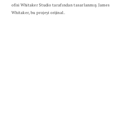
ofisi Whitaker Studio tarafından tasarlanmış. James
Whitaker, bu projeyi orijinal..