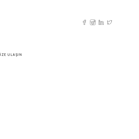
IZE ULAŞIN