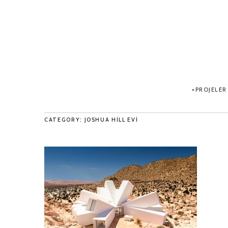
PROJELER
CATEGORY: JOSHUA HILL EVI