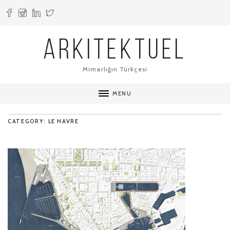
ARKITEKTUEL
Mimarlığın Türkçesi
MENU
CATEGORY: LE HAVRE