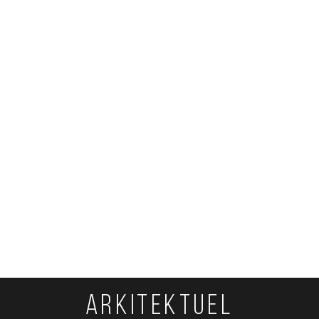
ARKITEKTUEL