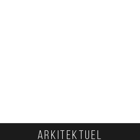
ARKITEKTUEL