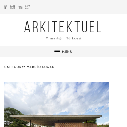
ARKITEKTUEL
Mimarlığın Türkçesi
MENU
CATEGORY: MARCIO KOGAN