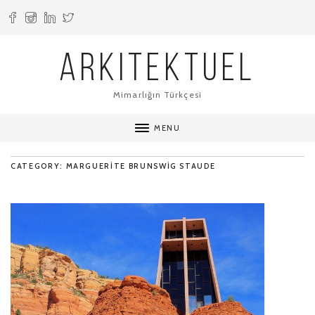
ARKITEKTUEL
Mimarlığın Türkçesi
MENU
CATEGORY: MARGUERITE BRUNSWIG STAUDE