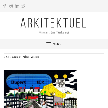
ARKITEKTUEL
Mimarlığın Türkçesi
MENU
CATEGORY: MIKE WEBB