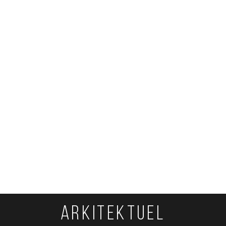
ARKITEKTUEL