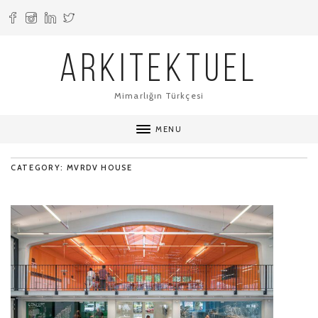
ARKITEKTUEL
Mimarlığın Türkçesi
MENU
CATEGORY: MVRDV HOUSE