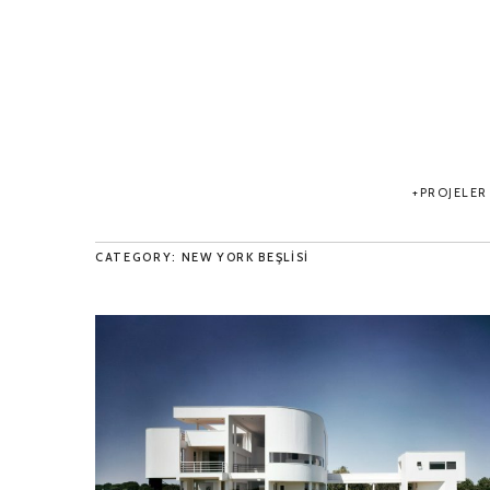
PROJELER
CATEGORY: NEW YORK BEŞLISI