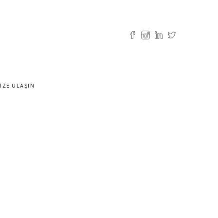
IZE ULAŞIN