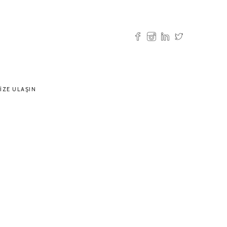
IZE ULAŞIN