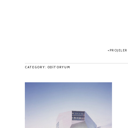
PROJELER
CATEGORY: ODITORYUM