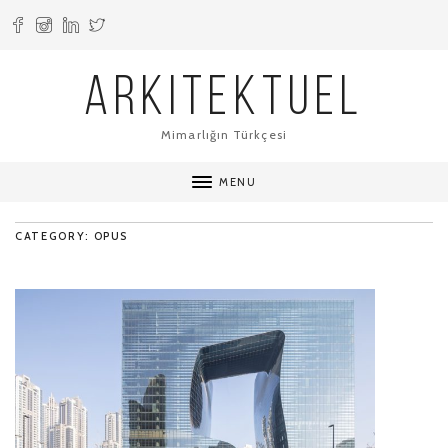
ARKITEKTUEL
Mimarlığın Türkçesi
MENU
CATEGORY: OPUS