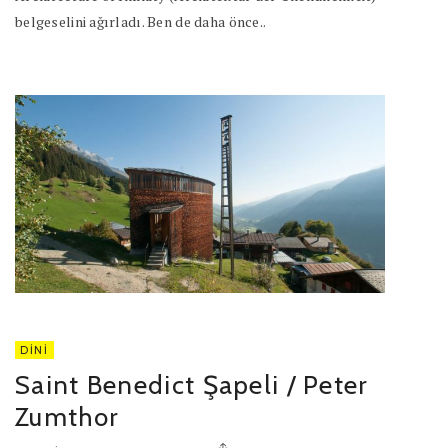
belgeselini ağırladı. Ben de daha önce..
DINI
Saint Benedict Şapeli / Peter
Zumthor