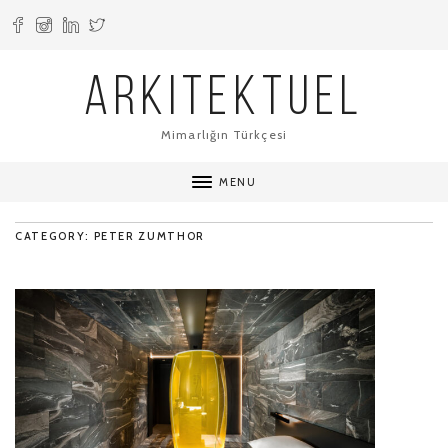
ARKITEKTUEL
Mimarlığın Türkçesi
MENU
CATEGORY: PETER ZUMTHOR