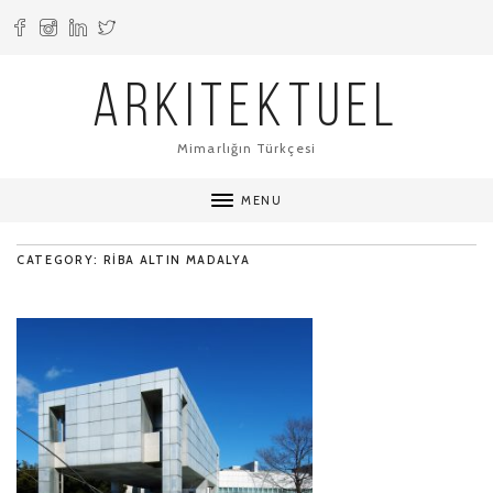
ARKITEKTUEL
Mimarlığın Türkçesi
MENU
CATEGORY: RIBA ALTIN MADALYA