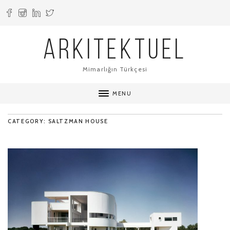
ARKITEKTUEL
Mimarlığın Türkçesi
MENU
CATEGORY: SALTZMAN HOUSE