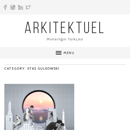
ARKITEKTUEL
Mimarlığın Türkçesi
MENU
CATEGORY: STAS GULKOWSKI