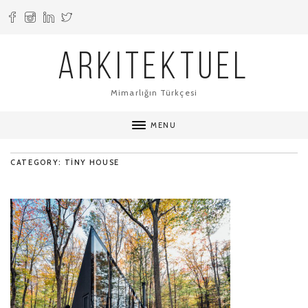
ARKITEKTUEL
Mimarlığın Türkçesi
MENU
CATEGORY: TINY HOUSE