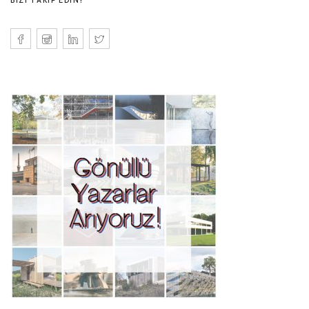
BIZI TAKIP EDIN!