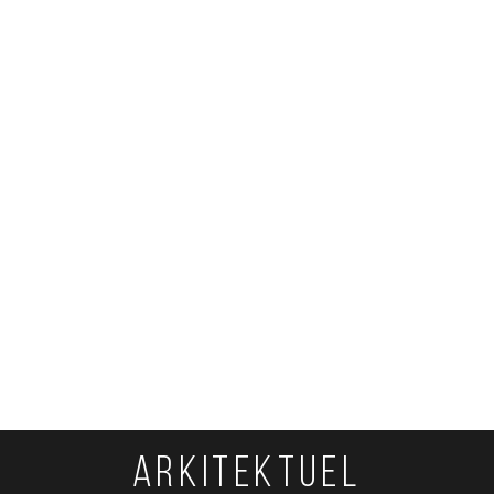
ARKITEKTUEL