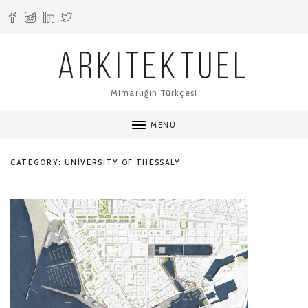
ARKITEKTUEL
Mimarlığın Türkçesi
MENU
CATEGORY: UNIVERSITY OF THESSALY