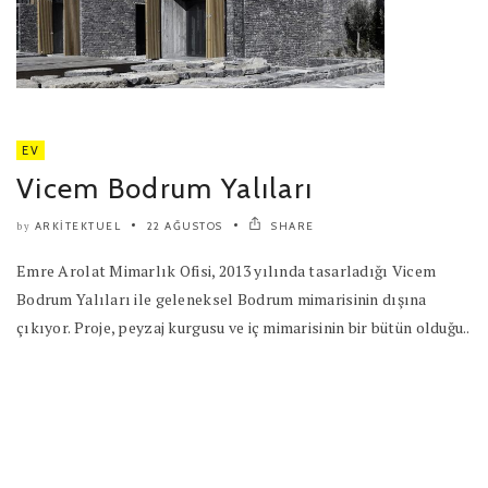
EV
Vicem Bodrum Yalıları
ARKITEKTUEL
22 AĞUSTOS
SHARE
by
Emre Arolat Mimarlık Ofisi, 2013 yılında tasarladığı Vicem
Bodrum Yalıları ile geleneksel Bodrum mimarisinin dışına
çıkıyor. Proje, peyzaj kurgusu ve iç mimarisinin bir bütün olduğu..