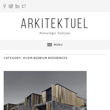
ARKITEKTUEL
Mimarlığın Türkçesi
MENU
CATEGORY: VICEM BODRUM RESIDENCES