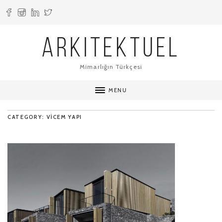
ARKITEKTUEL
Mimarlığın Türkçesi
MENU
CATEGORY: VICEM YAPI