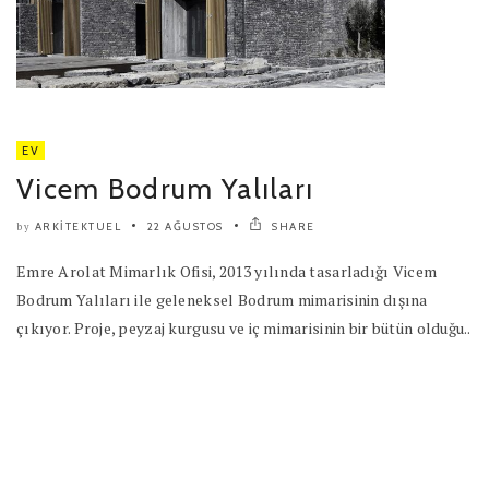
EV
Vicem Bodrum Yalıları
ARKITEKTUEL
22 AĞUSTOS
SHARE
by
Emre Arolat Mimarlık Ofisi, 2013 yılında tasarladığı Vicem
Bodrum Yalıları ile geleneksel Bodrum mimarisinin dışına
çıkıyor. Proje, peyzaj kurgusu ve iç mimarisinin bir bütün olduğu..