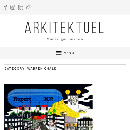
ARKITEKTUEL
Mimarlığın Türkçesi
MENU
CATEGORY: WARREN CHALK