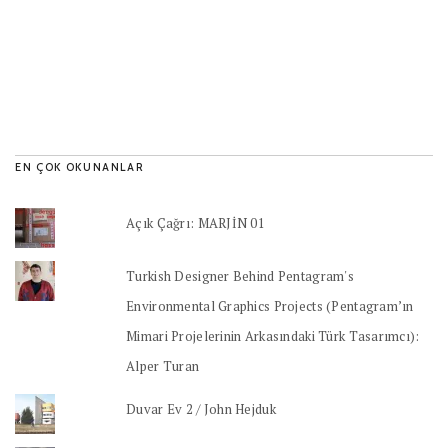
EN ÇOK OKUNANLAR
Açık Çağrı: MARJİN 01
Turkish Designer Behind Pentagram's
Environmental Graphics Projects (Pentagram’ın
Mimari Projelerinin Arkasındaki Türk Tasarımcı):
Alper Turan
Duvar Ev 2 / John Hejduk