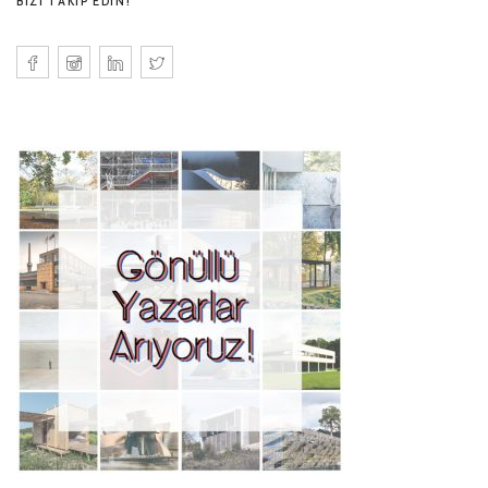
BIZI TAKIP EDIN!