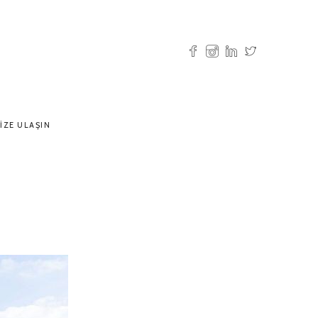
IZE ULAŞIN