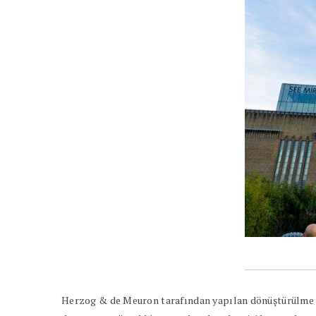
Herzog & de Meuron tarafından yapılan dönüştürülme p