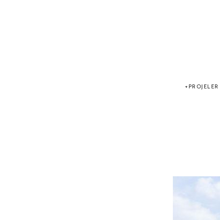
PROJELER