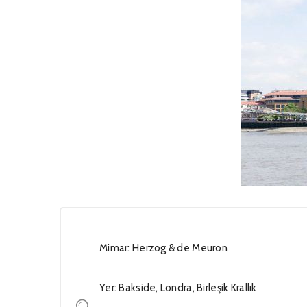
Mimar: Herzog & de Meuron
Yer: Bakside, Londra, Birleşik Krallık