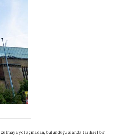
zulmaya yol açmadan, bulunduğu alanda tarihsel bir