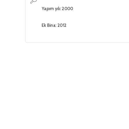
Yapım yılı: 2000
Ek Bina: 2012