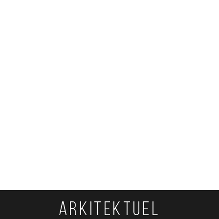
ARKITEKTUEL