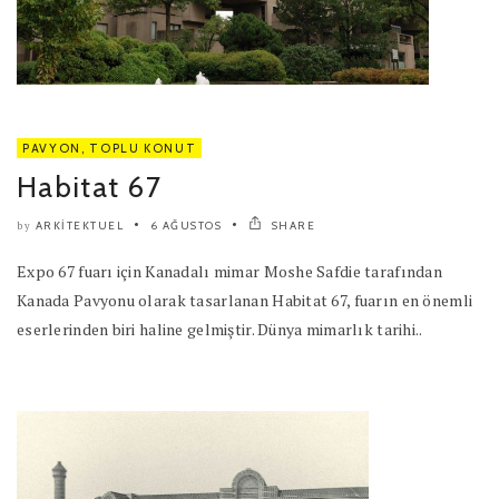
PAVYON
,
TOPLU KONUT
Habitat 67
ARKITEKTUEL
6 AĞUSTOS
SHARE
by
Expo 67 fuarı için Kanadalı mimar Moshe Safdie tarafından
Kanada Pavyonu olarak tasarlanan Habitat 67, fuarın en önemli
eserlerinden biri haline gelmiştir. Dünya mimarlık tarihi..