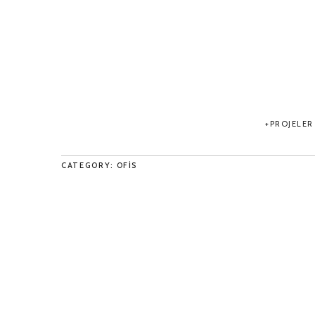
PROJELER
CATEGORY: OFIS