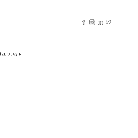
IZE ULAŞIN