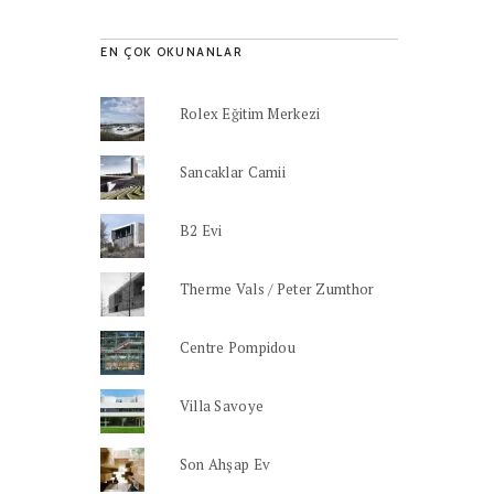
EN ÇOK OKUNANLAR
Rolex Eğitim Merkezi
Sancaklar Camii
B2 Evi
Therme Vals / Peter Zumthor
Centre Pompidou
Villa Savoye
Son Ahşap Ev