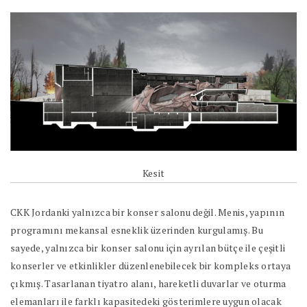
Kesit
CKK Jordanki yalnızca bir konser salonu değil. Menis, yapının
programını mekansal esneklik üzerinden kurgulamış. Bu
sayede, yalnızca bir konser salonu için ayrılan bütçe ile çeşitli
konserler ve etkinlikler düzenlenebilecek bir kompleks ortaya
çıkmış. Tasarlanan tiyatro alanı, hareketli duvarlar ve oturma
elemanları ile farklı kapasitedeki gösterimlere uygun olacak