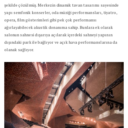
şekilde çözülmüş. Merkezin dinamik tavan tasarımı sayesinde
yapı semfonik konserler, oda müziği performansları, tiyatro,
opera, film gösterimleri gibi pek çok performansı
ağırlayabilecek akustik donanıma sahip. Bunlara ek olarak
salonun sahnesi dışarıya açılarak içerdeki sahneyi yapının
dışındaki park ile bağlıyor ve açık hava performanslarına da
olanak sağlıyor.