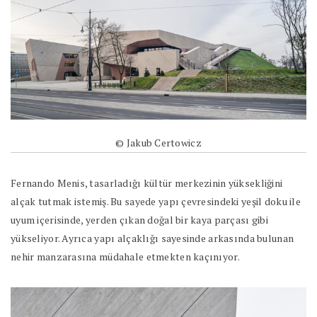
© Jakub Certowicz
Fernando Menis, tasarladığı kültür merkezinin yüksekliğini
alçak tutmak istemiş. Bu sayede yapı çevresindeki yeşil doku ile
uyum içerisinde, yerden çıkan doğal bir kaya parçası gibi
yükseliyor. Ayrıca yapı alçaklığı sayesinde arkasında bulunan
nehir manzarasına müdahale etmekten kaçınıyor.