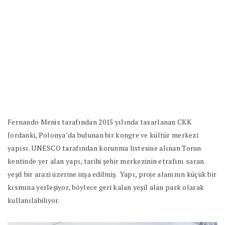
Fernando Menis tarafından 2015 yılında tasarlanan CKK
Jordanki, Polonya’da bulunan bir kongre ve kültür merkezi
yapısı. UNESCO tarafından korunma listesine alınan Torun
kentinde yer alan yapı, tarihi şehir merkezinin etrafını saran
yeşil bir arazi üzerine inşa edilmiş.
Yapı, proje alanının küçük bir
kısmına yerleşiyor, böylece geri kalan yeşil alan park olarak
kullanılabiliyor.