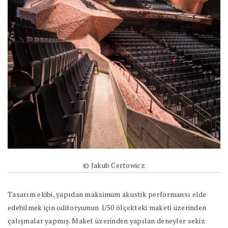
© Jakub Certowicz
Tasarım ekibi, yapıdan maksimum akustik performansı elde
edebilmek için oditoryumun 1/50 ölçekteki maketi üzerinden
çalışmalar yapmış. Maket üzerinden yapılan deneyler sekiz