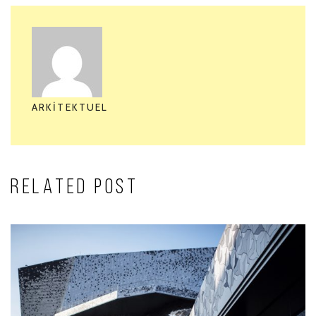
ARKITEKTUEL
RELATED POST