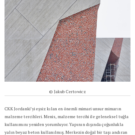
© Jakub Certowicz
CKK Jordanki’yi eşsiz kılan en önemli mimari unsur mimarın
malzeme tercihleri. Menis, malzeme tercihi ile geleneksel tuğla
kullanımını yeniden yorumluyor. Yapının dışında çoğunlukla
yalın beyaz beton kullanılmış. Merkezin doğal bir taşı andıran