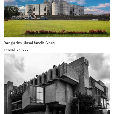
Bangladeş Ulusal Meclis Binası
ARKITEKTUEL
by