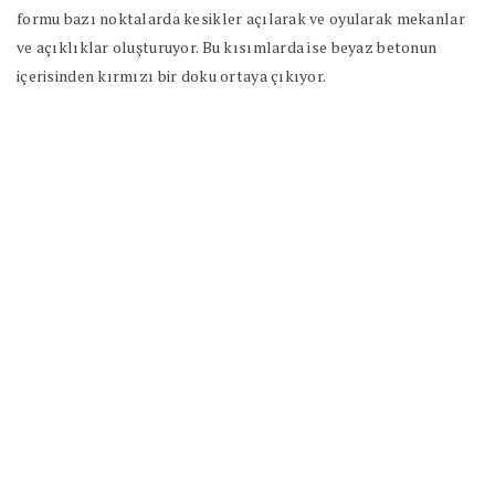
formu bazı noktalarda kesikler açılarak ve oyularak mekanlar
ve açıklıklar oluşturuyor. Bu kısımlarda ise beyaz betonun
içerisinden kırmızı bir doku ortaya çıkıyor.