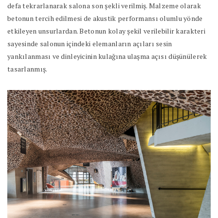
defa tekrarlanarak salona son şekli verilmiş. Malzeme olarak
betonun tercih edilmesi de akustik performansı olumlu yönde
etkileyen unsurlardan. Betonun kolay şekil verilebilir karakteri
sayesinde salonun içindeki elemanların açıları sesin
yankılanması ve dinleyicinin kulağına ulaşma açısı düşünülerek
tasarlanmış.