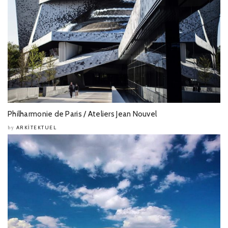
Philharmonie de Paris / Ateliers Jean Nouvel
ARKITEKTUEL
by