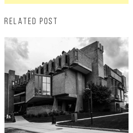
RELATED POST