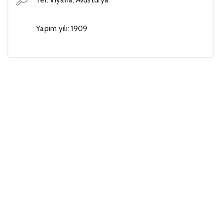
Yapım yılı: 1909