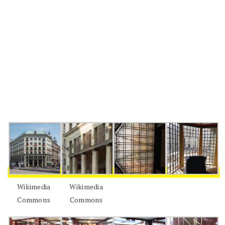
Wikimedia
Wikimedia
Commons
Commons