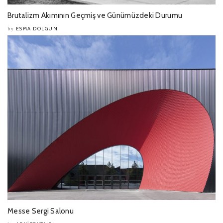
Brutalizm Akımının Geçmiş ve Günümüzdeki Durumu
ESMA DOLGUN
by
Messe Sergi Salonu