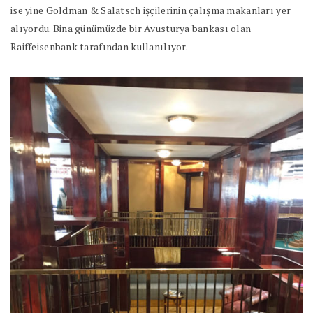
ise yine Goldman & Salatsch işçilerinin çalışma makanları yer
alıyordu. Bina günümüzde bir Avusturya bankası olan
Raiffeisenbank tarafından kullanılıyor.