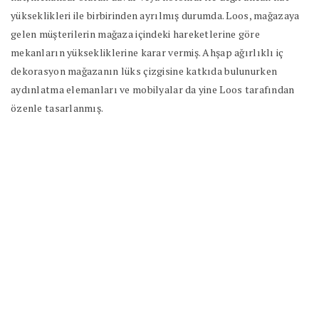
yükseklikleri ile birbirinden ayrılmış durumda. Loos, mağazaya
gelen müşterilerin mağaza içindeki hareketlerine göre
mekanların yüksekliklerine karar vermiş. Ahşap ağırlıklı iç
dekorasyon mağazanın lüks çizgisine katkıda bulunurken
aydınlatma elemanları ve mobilyalar da yine Loos tarafından
özenle tasarlanmış.