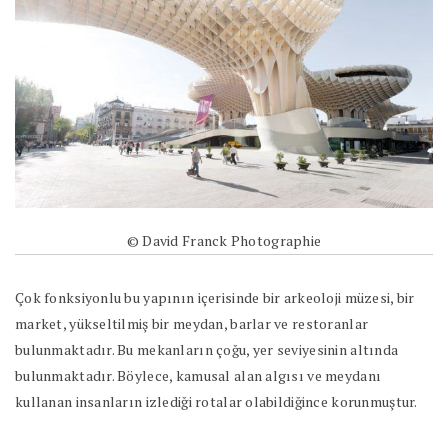
© David Franck Photographie
Çok fonksiyonlu bu yapının içerisinde bir arkeoloji müzesi, bir
market, yükseltilmiş bir meydan, barlar ve restoranlar
bulunmaktadır. Bu mekanların çoğu, yer seviyesinin altında
bulunmaktadır. Böylece, kamusal alan algısı ve meydanı
kullanan insanların izlediği rotalar olabildiğince korunmuştur.