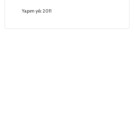
Yapım yılı: 2011