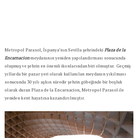
Metropol Parasol, İspanya’nın Sevilla şehrindeki
Plaza de la
Encarnacion
meydanının yeniden yapılandırması sonucunda
oluşmuş ve şehrin en önemli ikonlarından biri olmuştur.
Geçmiş
yıllarda bir pazar yeri olarak kullanılan meydanın yıkılması
sonucunda 30 yılı aşkın süredir şehrin göbeğinde bir boşluk
olarak duran Plaza de la Encarnacion, Metropol Parasol ile
yeniden kent hayatına kazandırılmıştır.