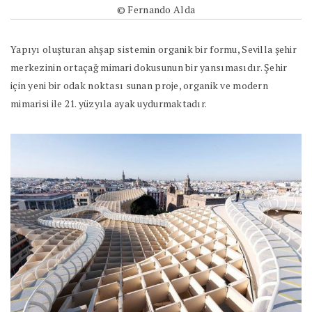
© Fernando Alda
Yapıyı oluşturan ahşap sistemin organik bir formu, Sevilla şehir
merkezinin ortaçağ mimari dokusunun bir yansımasıdır. Şehir
için yeni bir odak noktası sunan proje, organik ve modern
mimarisi ile 21. yüzyıla ayak uydurmaktadır.