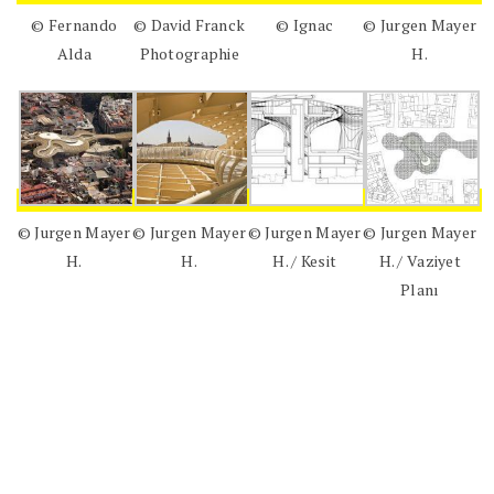
© Fernando
© David Franck
© Ignac
© Jurgen Mayer
Alda
Photographie
H.
© Jurgen Mayer
© Jurgen Mayer
© Jurgen Mayer
© Jurgen Mayer
H.
H.
H. / Kesit
H. / Vaziyet
Planı