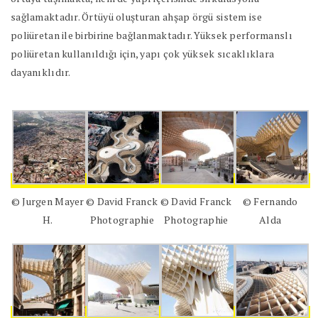
sağlamaktadır. Örtüyü oluşturan ahşap örgü sistem ise
poliüretan ile birbirine bağlanmaktadır. Yüksek performanslı
poliüretan kullanıldığı için, yapı çok yüksek sıcaklıklara
dayanıklıdır.
© Jurgen Mayer
© David Franck
© David Franck
© Fernando
H.
Photographie
Photographie
Alda