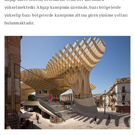
yükselmektedir. Ahşap kanopinin üzerinde, bazı bölgelerde
yükselip bazı bölgelerde kanopinin altına giren yürüme yolları
bulunmaktadır.