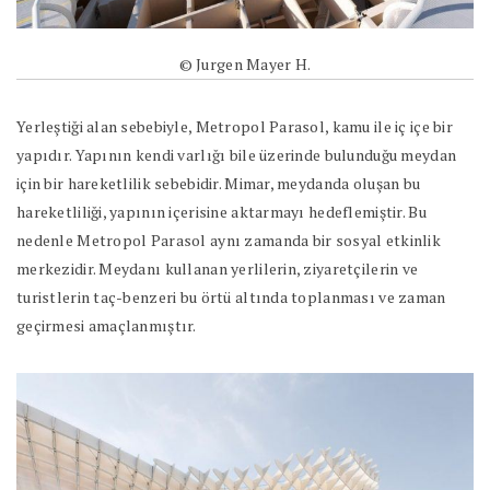
© Jurgen Mayer H.
Yerleştiği alan sebebiyle, Metropol Parasol, kamu ile iç içe bir
yapıdır. Yapının kendi varlığı bile üzerinde bulunduğu meydan
için bir hareketlilik sebebidir. Mimar, meydanda oluşan bu
hareketliliği, yapının içerisine aktarmayı hedeflemiştir. Bu
nedenle Metropol Parasol aynı zamanda bir sosyal etkinlik
merkezidir. Meydanı kullanan yerlilerin, ziyaretçilerin ve
turistlerin taç-benzeri bu örtü altında toplanması ve zaman
geçirmesi amaçlanmıştır.