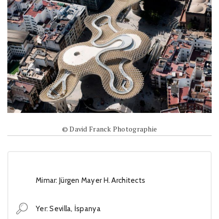
© David Franck Photographie
Mimar: Jürgen Mayer H. Architects
Yer: Sevilla, İspanya