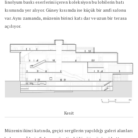
linolyum baskı eserlerini içeren koleksiyon bu lobilerin batı
kısmında yer alıyor. Güney kısımda ise küçük bir amfi salonu
var. Aynı zamanda, müzenin birinci katı dar ve uzun bir terasa
açılıyor.
Kesit
Müzenin ikinci katında, geçici sergilerin yapıldığı galeri alanları