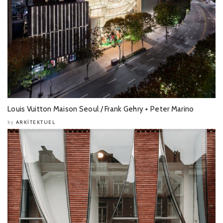
Louis Vuitton Maison Seoul / Frank Gehry + Peter Marino
ARKITEKTUEL
by