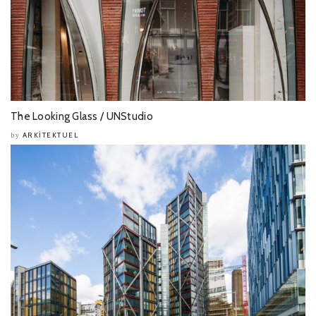
The Looking Glass / UNStudio
ARKITEKTUEL
by