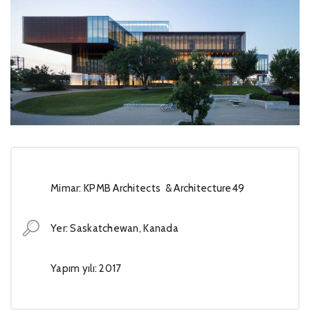
Mimar: KPMB Architects & Architecture49
Yer: Saskatchewan, Kanada
Yapım yılı: 2017