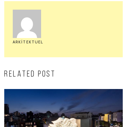
ARKITEKTUEL
RELATED POST