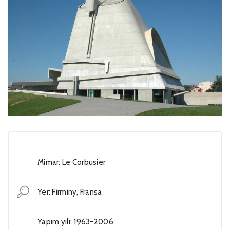
Mimar: Le Corbusier
Yer: Firminy, Fransa
Yapım yılı: 1963-2006