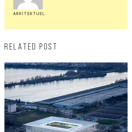
ARKITEKTUEL
RELATED POST