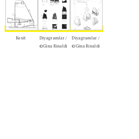
Kesit
Diyagramlar /
Diyagramlar /
©Gina Rinaldi
©Gina Rinaldi