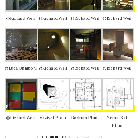
©Richard Weil
©Richard Weil
©Richard Weil
©Richard Weil
©Luca Onniboni
©Richard Weil
©Richard Weil
©Richard Weil
©Richard Weil
Vaziyet Planı
Bodrum Planı
Zemin Kat
Planı