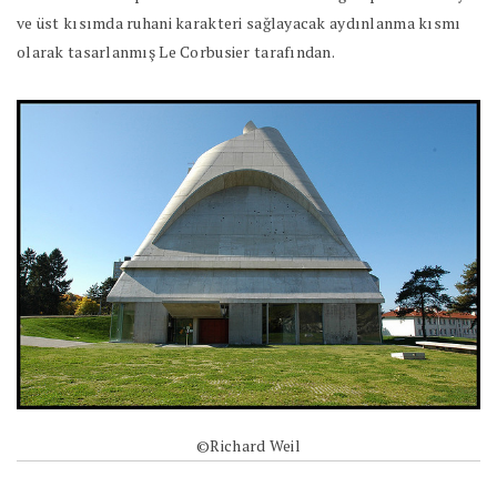
ve üst kısımda ruhani karakteri sağlayacak aydınlanma kısmı
olarak tasarlanmış Le Corbusier tarafından.
©Richard Weil