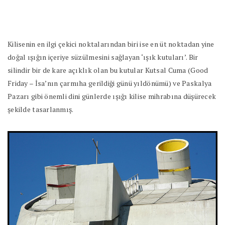
Kilisenin en ilgi çekici noktalarından biri ise en üt noktadan yine
doğal ışığın içeriye süzülmesini sağlayan ‘ışık kutuları’. Bir
silindir bir de kare açıklık olan bu kutular Kutsal Cuma (Good
Friday – İsa’nın çarmıha gerildiği günü yıldönümü) ve Paskalya
Pazarı gibi önemli dini günlerde ışığı kilise mihrabına düşürecek
şekilde tasarlanmış.