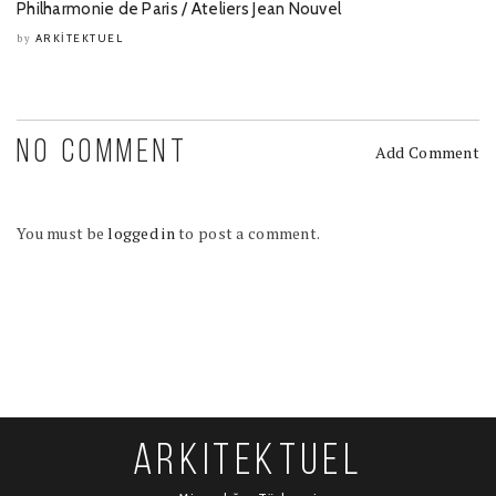
Philharmonie de Paris / Ateliers Jean Nouvel
ARKITEKTUEL
by
NO COMMENT
Add Comment
You must be
logged in
to post a comment.
ARKITEKTUEL