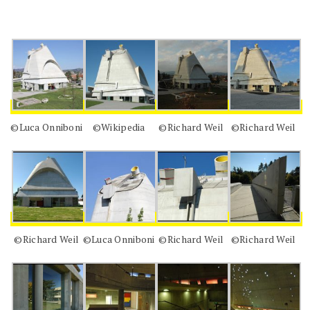
©Luca Onniboni
©Wikipedia
©Richard Weil
©Richard Weil
©Richard Weil
©Luca Onniboni
©Richard Weil
©Richard Weil