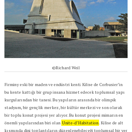
©Richard Weil
Firminy eski bir maden ve endüstri kenti. Kilise de Corbusier’in
bu kente kattığı bir grup insana hizmet edecek toplumsal yapı
kurgularından bir tanesi. Bu yapıların arasında bir olimpik
stadyum, bir gençlik merkez, bir kültür merkezi ve son olarak
bir toplu konut projesi yer alıyor. Bu konut projesi mimarın en
önemli yapılarından biri olan
Unite-d’Habitation
. Kilise de alt
kısmında dini toplantıların düzenlenebileceği toplumsal bir yer