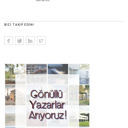
BIZI TAKIP EDIN!