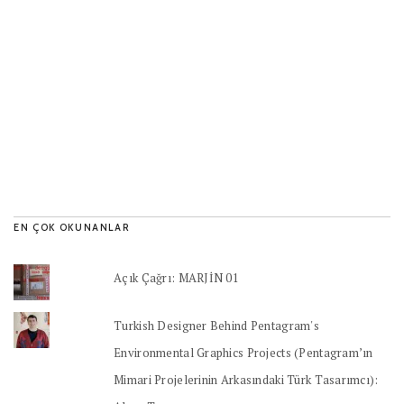
EN ÇOK OKUNANLAR
Açık Çağrı: MARJİN 01
Turkish Designer Behind Pentagram's
Environmental Graphics Projects (Pentagram’ın
Mimari Projelerinin Arkasındaki Türk Tasarımcı):