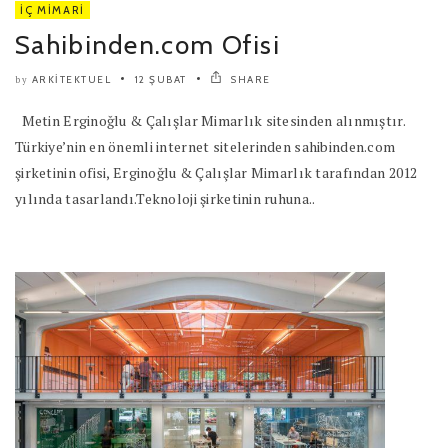
İÇ MIMARI
Sahibinden.com Ofisi
ARKITEKTUEL
12 ŞUBAT
SHARE
by
Metin Erginoğlu & Çalışlar Mimarlık sitesinden alınmıştır.
Türkiye’nin en önemli internet sitelerinden sahibinden.com
şirketinin ofisi, Erginoğlu & Çalışlar Mimarlık tarafından 2012
yılında tasarlandı.Teknoloji şirketinin ruhuna..