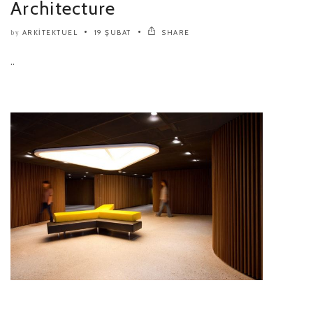
Architecture
ARKITEKTUEL
19 ŞUBAT
SHARE
by
..