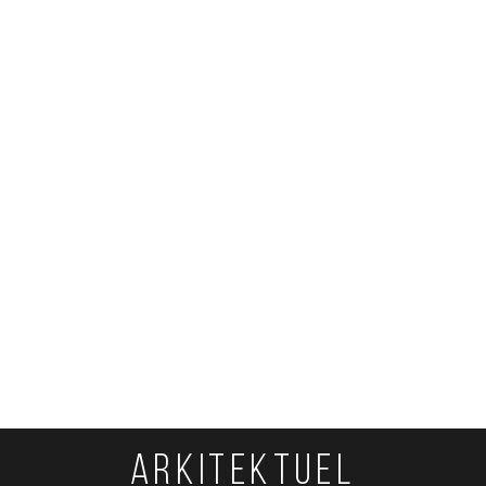
ARKITEKTUEL