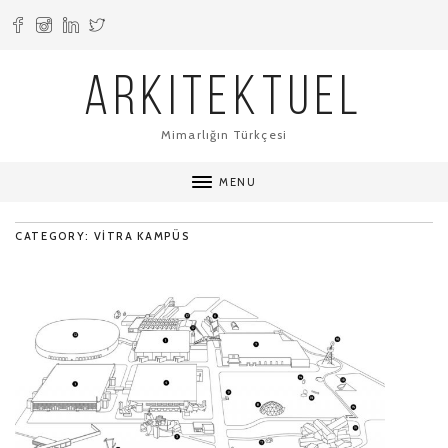
ARKITEKTUEL
Mimarlığın Türkçesi
MENU
CATEGORY: VITRA KAMPÜS