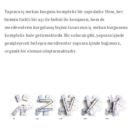
Yapının iç mekan kurgusu kompleks bir yapıdadır. Hem, her
birimin farklı bir açı ile birbiri ile kesişmesi, hem de
merdivenlerin kurgulanış biçimi tasarımın iç mekan kurgusunu
kompleks hale getirmektedir. Bir solucan gibi, yapının içinde
genişleyerek birleşen merdivenler yapının içinde bağımsız,
organik bir eleman oluşturmaktadır.