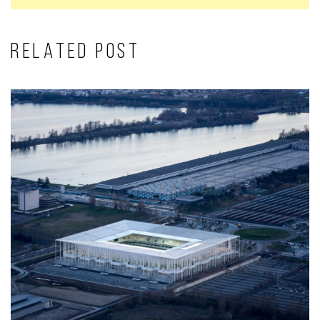
RELATED POST