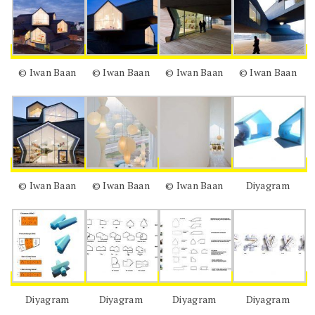
© Iwan Baan
© Iwan Baan
© Iwan Baan
© Iwan Baan
© Iwan Baan
© Iwan Baan
© Iwan Baan
Diyagram
Diyagram
Diyagram
Diyagram
Diyagram