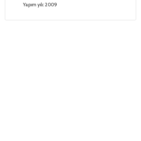
Yapım yılı: 2009