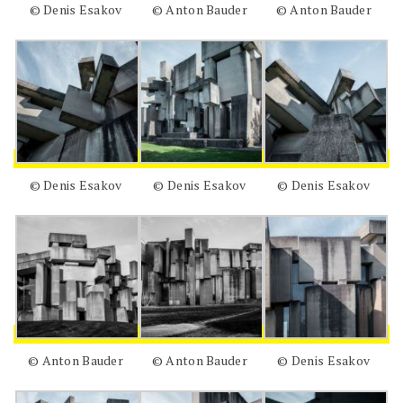
© Denis Esakov
© Anton Bauder
© Anton Bauder
© Denis Esakov
© Denis Esakov
© Denis Esakov
© Anton Bauder
© Anton Bauder
© Denis Esakov