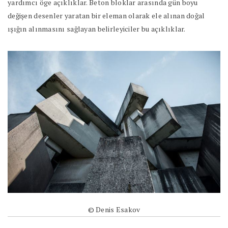
yardımcı öge açıklıklar. Beton bloklar arasında gün boyu
değişen desenler yaratan bir eleman olarak ele alınan doğal
ışığın alınmasını sağlayan belirleyiciler bu açıklıklar.
© Denis Esakov