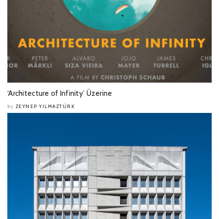
‘Architecture of Infinity’ Üzerine
ZEYNEP YILMAZTÜRK
by