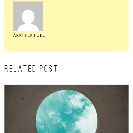
ARKITEKTUEL
RELATED POST