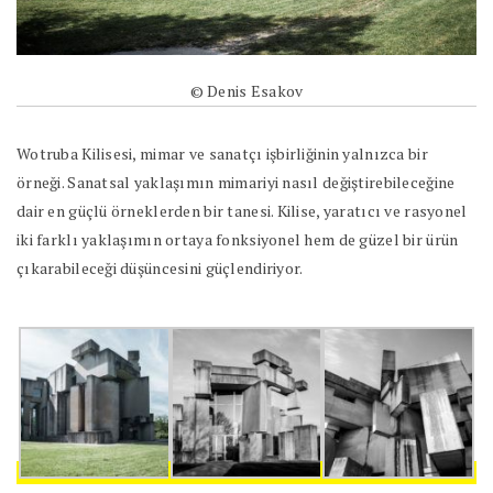
© Denis Esakov
Wotruba Kilisesi, mimar ve sanatçı işbirliğinin yalnızca bir
örneği. Sanatsal yaklaşımın mimariyi nasıl değiştirebileceğine
dair en güçlü örneklerden bir tanesi. Kilise, yaratıcı ve rasyonel
iki farklı yaklaşımın ortaya fonksiyonel hem de güzel bir ürün
çıkarabileceği düşüncesini güçlendiriyor.