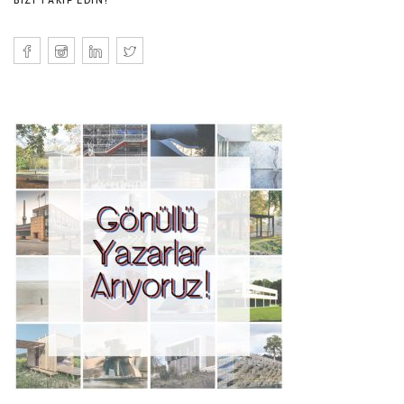
BIZI TAKIP EDIN!