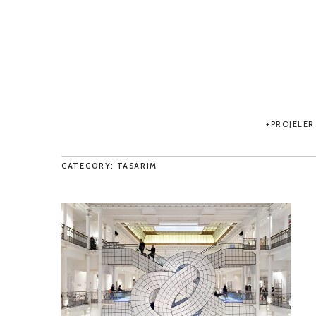
PROJELER
CATEGORY: TASARIM