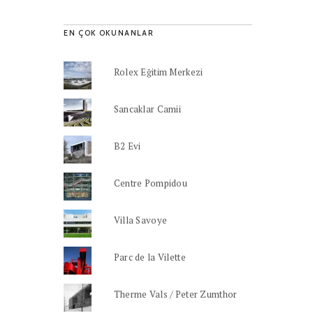
EN ÇOK OKUNANLAR
Rolex Eğitim Merkezi
Sancaklar Camii
B2 Evi
Centre Pompidou
Villa Savoye
Parc de la Vilette
Therme Vals / Peter Zumthor