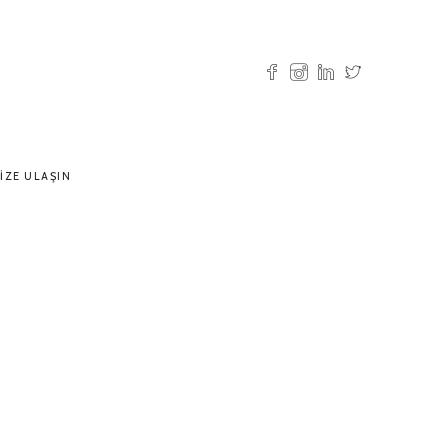
IZE ULAŞIN