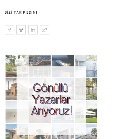
BIZI TAKIP EDIN!