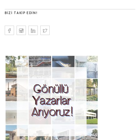
BIZI TAKIP EDIN!