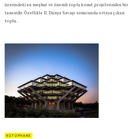
üzerindeki en meşhur ve önemli toplu konut projelerinden bir
tanesidir. Özellikle II. Dünya Savaşı sonucunda ortaya çıkan
toplu..
KÜTÜPHANE