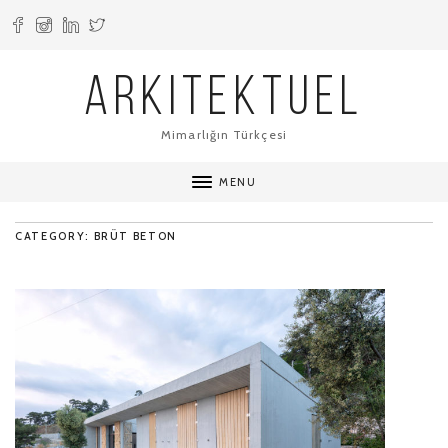
ARKITEKTUEL
Mimarlığın Türkçesi
MENU
CATEGORY: BRÜT BETON