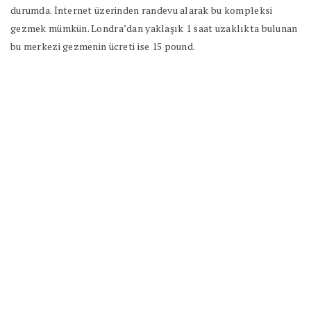
durumda. İnternet üzerinden randevu alarak bu kompleksi
gezmek mümkün. Londra’dan yaklaşık 1 saat uzaklıkta bulunan
bu merkezi gezmenin ücreti ise 15 pound.