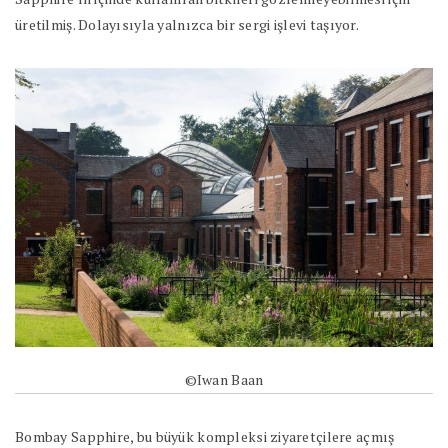
üretilmiş. Dolayısıyla yalnızca bir sergi işlevi taşıyor.
©Iwan Baan
Bombay Sapphire, bu büyük kompleksi ziyaretçilere açmış