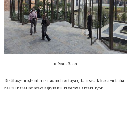
©Iwan Baan
Distilasyon işlemleri sırasında ortaya çıkan sıcak hava vu buhar
belirli kanallar aracılığıyla bu iki seraya aktarılıyor.