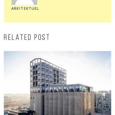
ARKITEKTUEL
RELATED POST