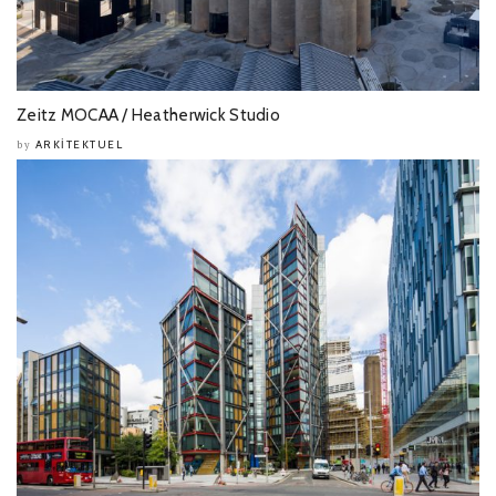
Zeitz MOCAA / Heatherwick Studio
ARKITEKTUEL
by