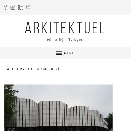
ARKITEKTUEL
Mimarlığın Türkçesi
MENU
CATEGORY: KÜLTÜR MERKEZI