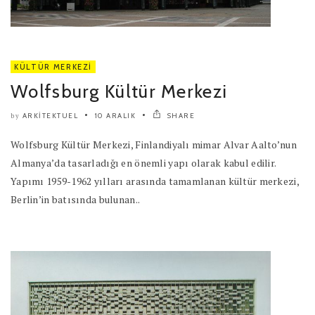
KÜLTÜR MERKEZI
Wolfsburg Kültür Merkezi
ARKITEKTUEL
10 ARALIK
SHARE
by
Wolfsburg Kültür Merkezi, Finlandiyalı mimar Alvar Aalto’nun
Almanya’da tasarladığı en önemli yapı olarak kabul edilir.
Yapımı 1959-1962 yılları arasında tamamlanan kültür merkezi,
Berlin’in batısında bulunan..