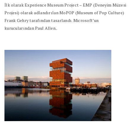
İlk olarak Experience Museum Project – EMP (Deneyim Müzesi
Projesi) olarak adlandırılan MoPOP (Museum of Pop Culture)
Frank Gehry tarafından tasarlandı. Microsoft’un
kurucularından Paul Allen..