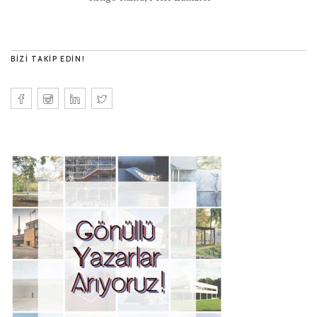
BIZI TAKIP EDIN!