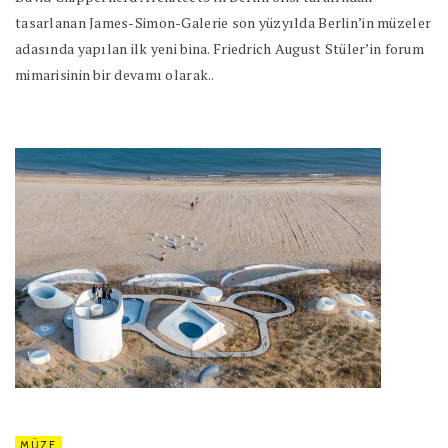
tasarlanan James-Simon-Galerie son yüzyılda Berlin’in müzeler
adasında yapılan ilk yeni bina. Friedrich August Stüler’in forum
mimarisinin bir devamı olarak..
MÜZE