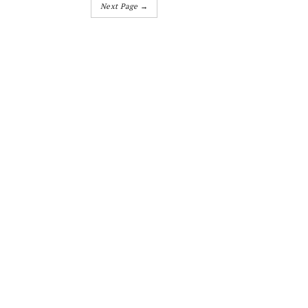
Next Page →