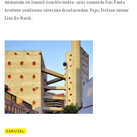
mimarinin en önemli örneklerinden -aynı zamanda Sao Paulo
kentinin yenilenme sürecinin ikonlarından. Yapı, İtalyan mimar
Lina Bo Bardi..
KAMUSAL