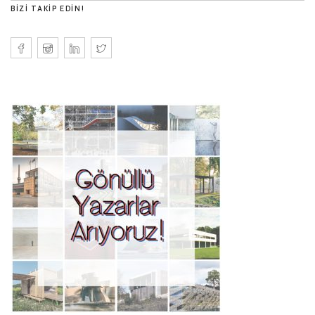
BIZI TAKIP EDIN!