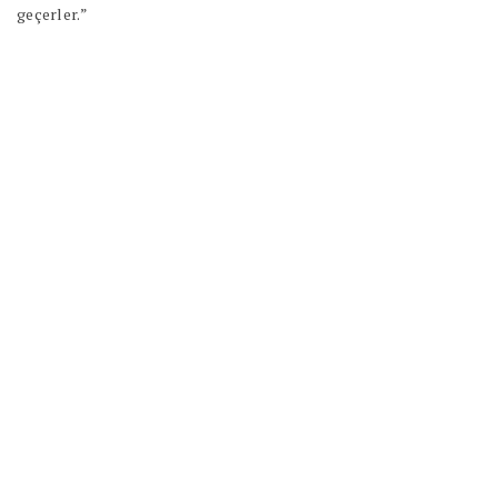
geçerler.”