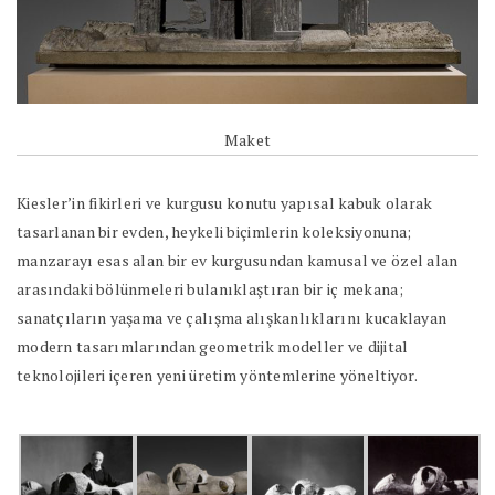
Maket
Kiesler’in fikirleri ve kurgusu konutu yapısal kabuk olarak
tasarlanan bir evden, heykeli biçimlerin koleksiyonuna;
manzarayı esas alan bir ev kurgusundan kamusal ve özel alan
arasındaki bölünmeleri bulanıklaştıran bir iç mekana;
sanatçıların yaşama ve çalışma alışkanlıklarını kucaklayan
modern tasarımlarından geometrik modeller ve dijital
teknolojileri içeren yeni üretim yöntemlerine yöneltiyor.