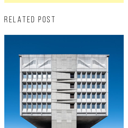
RELATED POST