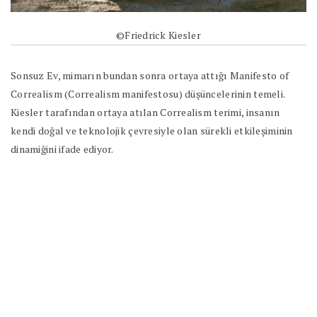
©Friedrick Kiesler
Sonsuz Ev, mimarın bundan sonra ortaya attığı Manifesto of
Correalism (Correalism manifestosu) düşüncelerinin temeli.
Kiesler tarafından ortaya atılan Correalism terimi, insanın
kendi doğal ve teknolojik çevresiyle olan sürekli etkileşiminin
dinamiğini ifade ediyor.