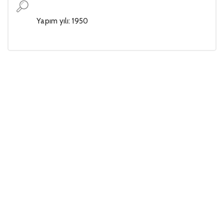
Yapım yılı: 1950