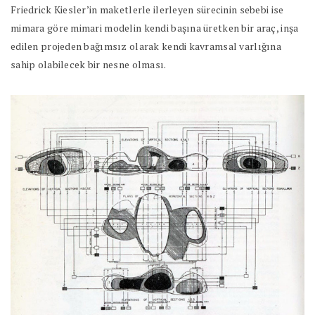
Friedrick Kiesler’in maketlerle ilerleyen sürecinin sebebi ise
mimara göre mimari modelin kendi başına üretken bir araç, inşa
edilen projeden bağımsız olarak kendi kavramsal varlığına
sahip olabilecek bir nesne olması.