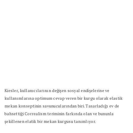
Kiesler, kullanıcılarının değişen sosyal endişelerine ve
kullanımlarına optimum cevap veren bir kurgu olarak elastik
mekan konseptinin savunucularından biri. Tasarladığı ev de
bahsettiği Correalism teriminin farkında olan ve bununla
şekillenen elatik bir mekan kurgusu tanımlıyor.