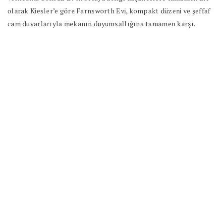
olarak Kiesler’e göre Farnsworth Evi, kompakt düzeni ve şeffaf
cam duvarlarıyla mekanın duyumsallığına tamamen karşı.