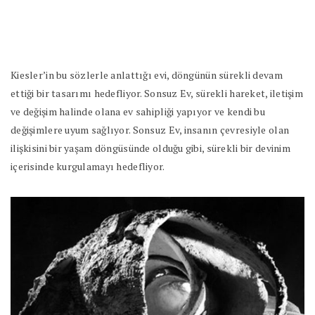
Kiesler’in bu sözlerle anlattığı evi, döngünün sürekli devam
ettiği bir tasarımı hedefliyor. Sonsuz Ev, sürekli hareket, iletişim
ve değişim halinde olana ev sahipliği yapıyor ve kendi bu
değişimlere uyum sağlıyor. Sonsuz Ev, insanın çevresiyle olan
ilişkisini bir yaşam döngüsünde olduğu gibi, sürekli bir devinim
içerisinde kurgulamayı hedefliyor.