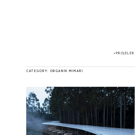
PROJELER
CATEGORY: ORGANIK MIMARI