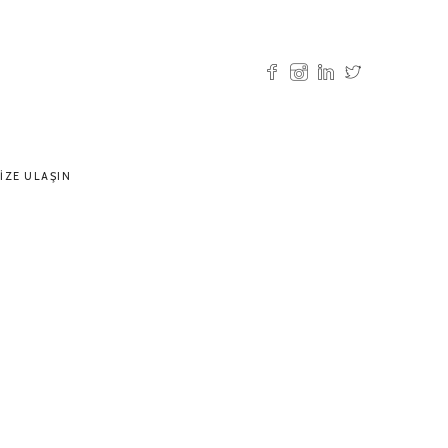
IZE ULAŞIN