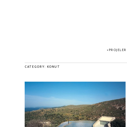
PROJELER
CATEGORY: KONUT