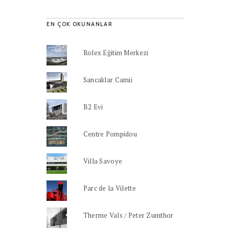
EN ÇOK OKUNANLAR
Rolex Eğitim Merkezi
Sancaklar Camii
B2 Evi
Centre Pompidou
Villa Savoye
Parc de la Vilette
Therme Vals / Peter Zumthor