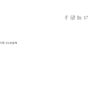
IZE ULAŞIN