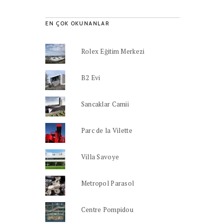
EN ÇOK OKUNANLAR
Rolex Eğitim Merkezi
B2 Evi
Sancaklar Camii
Parc de la Vilette
Villa Savoye
Metropol Parasol
Centre Pompidou