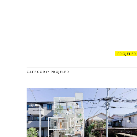
PROJELER
CATEGORY: PROJELER