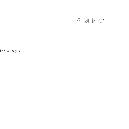
IZE ULAŞIN